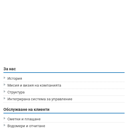
За нас
История
Мисия и визия на компанията
Структура
Интегрирана система за управление
Обслужване на клиенти
Сметки и плащане
Водомери и отчитане