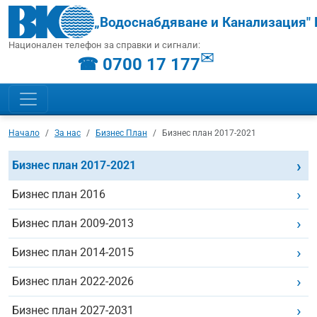
„Водоснабдяване и Канализация" 
Национален телефон за справки и сигнали:
✉
☎ 0700 17 177
Начало
За нас
Бизнес План
Бизнес план 2017-2021
Бизнес план 2017-2021
Бизнес план 2016
Бизнес план 2009-2013
Бизнес план 2014-2015
Бизнес план 2022-2026
Бизнес план 2027-2031