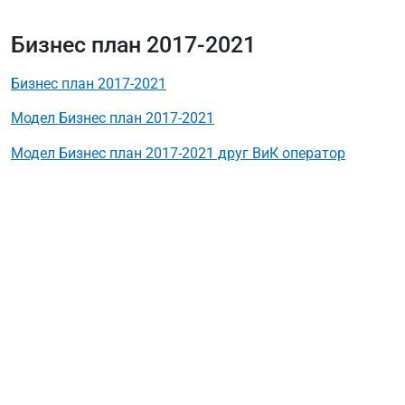
Бизнес план 2017-2021
Бизнес план 2017-2021
Модел Бизнес план 2017-2021
Модел Бизнес план 2017-2021 друг ВиК оператор