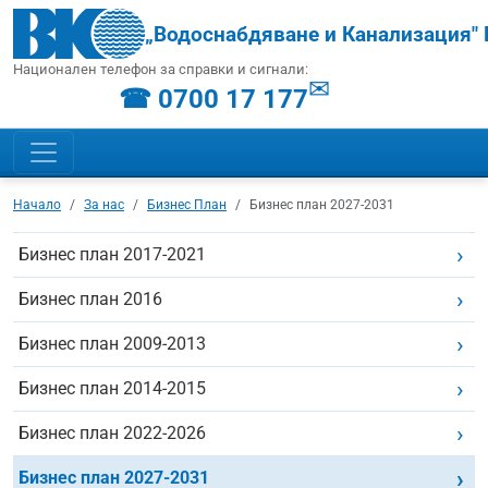
„Водоснабдяване и Канализация" 
Национален телефон за справки и сигнали:
✉
☎ 0700 17 177
Начало
За нас
Бизнес План
Бизнес план 2027-2031
Бизнес план 2017-2021
Бизнес план 2016
Бизнес план 2009-2013
Бизнес план 2014-2015
Бизнес план 2022-2026
Бизнес план 2027-2031