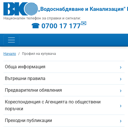
„Водоснабдяване и Канализация" 
Национален телефон за справки и сигнали:
✉
☎ 0700 17 177
Начало
Профил на купувача
Обща информация
Вътрешни правила
Предварителни обявления
Кореспонденция с Агенцията по обществени
поръчки
Преходни публикации