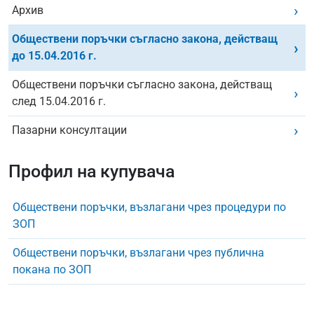
Архив
Обществени поръчки съгласно закона, действащ
до 15.04.2016 г.
Обществени поръчки съгласно закона, действащ
след 15.04.2016 г.
Пазарни консултации
Профил на купувача
Обществени поръчки, възлагани чрез процедури по
ЗОП
Обществени поръчки, възлагани чрез публична
покана по ЗОП