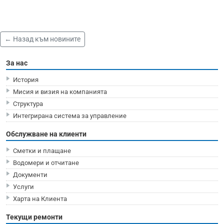
← Назад към новините
За нас
История
Мисия и визия на компанията
Структура
Интегрирана система за управление
Обслужване на клиенти
Сметки и плащане
Водомери и отчитане
Документи
Услуги
Харта на Клиента
Текущи ремонти