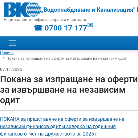
„Водоснабдяване и Канализация" 
Национален телефон за справки и сигнали:
✉
☎ 0700 17 177
Новини
Покана за изпращане на оферти за извършване на независим одит
07.11.2025
Покана за изпращане на оферти
за извършване на независим
одит
ПОКАНА за представяне на оферти за извършване на
независим финансов одит и заверка на годишния
финансов отчет на дружеството за 2025 г.