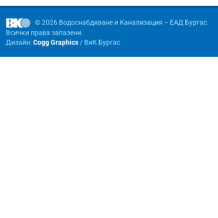
© 2026 Водоснабдяване и Канализация – ЕАД Бургас.
Всички права запазени.
Дизайн:
Cogg Graphics
/ ВиК Бургас